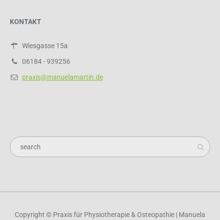
KONTAKT
Wiesgasse 15a
06184 - 939256
praxis@manuelamartin.de
Copyright © Praxis für Physiotherapie & Osteopathie | Manuela