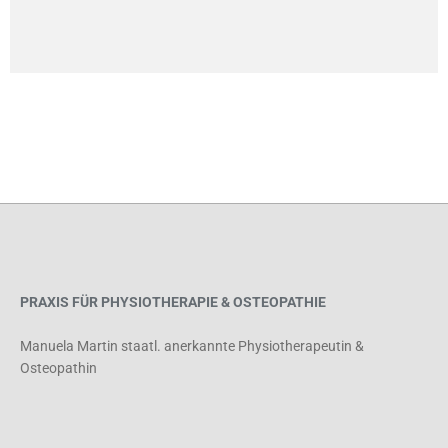
PRAXIS FÜR PHYSIOTHERAPIE & OSTEOPATHIE
Manuela Martin staatl. anerkannte Physiotherapeutin &
Osteopathin